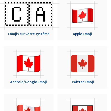
🇨🇦
Emojis sur votre système
Apple Emoji
Android/Google Emoji
Twitter Emoji