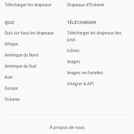
Télécharger les drapeaux
Drapeaux d'Océanie
QUIZ
TÉLÉCHARGER
Quiz sur tous les drapeaux
Télécharger les drapeaux des
pays
Afrique
Icônes
Amérique du Nord
Images
Amérique du Sud
Images vectorielles
Asie
Intégrer & API
Europe
Océanie
À propos de nous