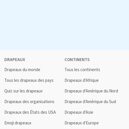
DRAPEAUX
CONTINENTS
Drapeaux du monde
Tous les continents
Tous les drapeaux des pays
Drapeaux d'Afrique
Quiz sur les drapeaux
Drapeaux d'Amérique du Nord
Drapeaux des organisations
Drapeaux d'Amérique du Sud
Drapeaux des États des USA
Drapeaux d'Asie
Emoji drapeaux
Drapeaux d'Europe