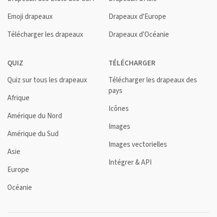
Emoji drapeaux
Drapeaux d'Europe
Télécharger les drapeaux
Drapeaux d'Océanie
QUIZ
TÉLÉCHARGER
Quiz sur tous les drapeaux
Télécharger les drapeaux des
pays
Afrique
Icônes
Amérique du Nord
Images
Amérique du Sud
Images vectorielles
Asie
Intégrer & API
Europe
Océanie