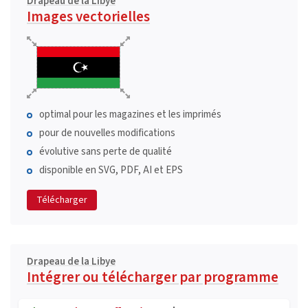
Drapeau de la Libye
Images vectorielles
optimal pour les magazines et les imprimés
pour de nouvelles modifications
évolutive sans perte de qualité
disponible en SVG, PDF, AI et EPS
Télécharger
Drapeau de la Libye
Intégrer ou télécharger par programme