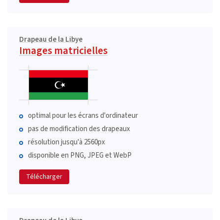
Drapeau de la Libye
Images matricielles
optimal pour les écrans d'ordinateur
pas de modification des drapeaux
résolution jusqu'à 2560px
disponible en PNG, JPEG et WebP
Télécharger