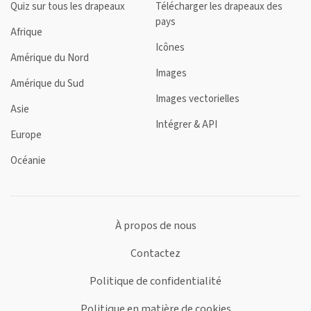
Quiz sur tous les drapeaux
Télécharger les drapeaux des
pays
Afrique
Icônes
Amérique du Nord
Images
Amérique du Sud
Images vectorielles
Asie
Intégrer & API
Europe
Océanie
À propos de nous
Contactez
Politique de confidentialité
Politique en matière de cookies