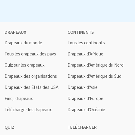
DRAPEAUX
CONTINENTS
Drapeaux du monde
Tous les continents
Tous les drapeaux des pays
Drapeaux d'Afrique
Quiz sur les drapeaux
Drapeaux d'Amérique du Nord
Drapeaux des organisations
Drapeaux d'Amérique du Sud
Drapeaux des États des USA
Drapeaux d'Asie
Emoji drapeaux
Drapeaux d'Europe
Télécharger les drapeaux
Drapeaux d'Océanie
QUIZ
TÉLÉCHARGER