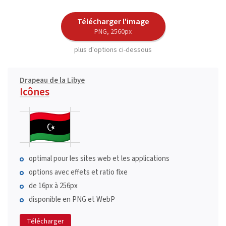
Télécharger l'image
PNG, 2560px
plus d'options ci-dessous
Drapeau de la Libye
Icônes
optimal pour les sites web et les applications
options avec effets et ratio fixe
de 16px à 256px
disponible en PNG et WebP
Télécharger