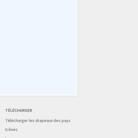
TÉLÉCHARGER
Télécharger les drapeaux des pays
Icônes