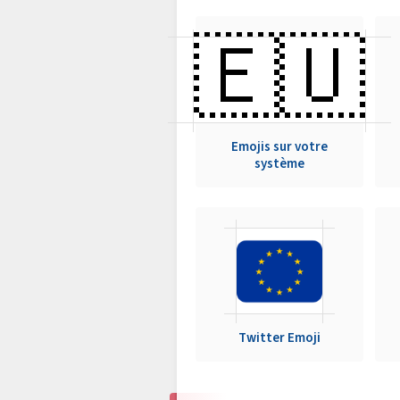
🇪🇺
Emojis sur votre
système
Twitter Emoji