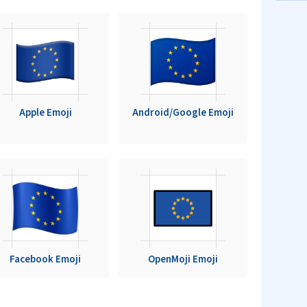
Apple Emoji
Android/Google Emoji
Facebook Emoji
OpenMoji Emoji