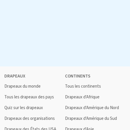
DRAPEAUX
CONTINENTS
Drapeaux du monde
Tous les continents
Tous les drapeaux des pays
Drapeaux d'Afrique
Quiz sur les drapeaux
Drapeaux d'Amérique du Nord
Drapeaux des organisations
Drapeaux d'Amérique du Sud
Drapeaux des États des USA
Drapeaux d'Asie