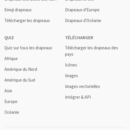
Emoji drapeaux
Drapeaux d'Europe
Télécharger les drapeaux
Drapeaux d'Océanie
QUIZ
TÉLÉCHARGER
Quiz sur tous les drapeaux
Télécharger les drapeaux des
pays
Afrique
Icônes
Amérique du Nord
Images
Amérique du Sud
Images vectorielles
Asie
Intégrer & API
Europe
Océanie