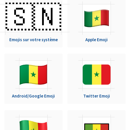
🇸🇳
Emojis sur votre système
Apple Emoji
Android/Google Emoji
Twitter Emoji