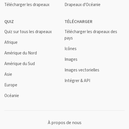
Télécharger les drapeaux
Drapeaux d'Océanie
QUIZ
TÉLÉCHARGER
Quiz sur tous les drapeaux
Télécharger les drapeaux des
pays
Afrique
Icônes
Amérique du Nord
Images
Amérique du Sud
Images vectorielles
Asie
Intégrer & API
Europe
Océanie
À propos de nous