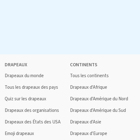
DRAPEAUX
CONTINENTS
Drapeaux du monde
Tous les continents
Tous les drapeaux des pays
Drapeaux d'Afrique
Quiz sur les drapeaux
Drapeaux d'Amérique du Nord
Drapeaux des organisations
Drapeaux d'Amérique du Sud
Drapeaux des États des USA
Drapeaux d'Asie
Emoji drapeaux
Drapeaux d'Europe