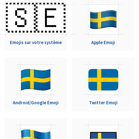
🇸🇪
Emojis sur votre système
Apple Emoji
Android/Google Emoji
Twitter Emoji