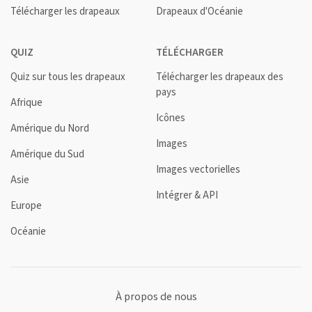
Télécharger les drapeaux
Drapeaux d'Océanie
QUIZ
TÉLÉCHARGER
Quiz sur tous les drapeaux
Télécharger les drapeaux des
pays
Afrique
Icônes
Amérique du Nord
Images
Amérique du Sud
Images vectorielles
Asie
Intégrer & API
Europe
Océanie
À propos de nous