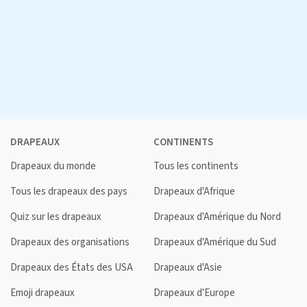
DRAPEAUX
CONTINENTS
Drapeaux du monde
Tous les continents
Tous les drapeaux des pays
Drapeaux d'Afrique
Quiz sur les drapeaux
Drapeaux d'Amérique du Nord
Drapeaux des organisations
Drapeaux d'Amérique du Sud
Drapeaux des États des USA
Drapeaux d'Asie
Emoji drapeaux
Drapeaux d'Europe