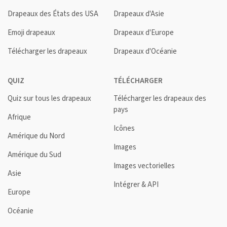
Drapeaux des États des USA
Drapeaux d'Asie
Emoji drapeaux
Drapeaux d'Europe
Télécharger les drapeaux
Drapeaux d'Océanie
QUIZ
TÉLÉCHARGER
Quiz sur tous les drapeaux
Télécharger les drapeaux des
pays
Afrique
Icônes
Amérique du Nord
Images
Amérique du Sud
Images vectorielles
Asie
Intégrer & API
Europe
Océanie