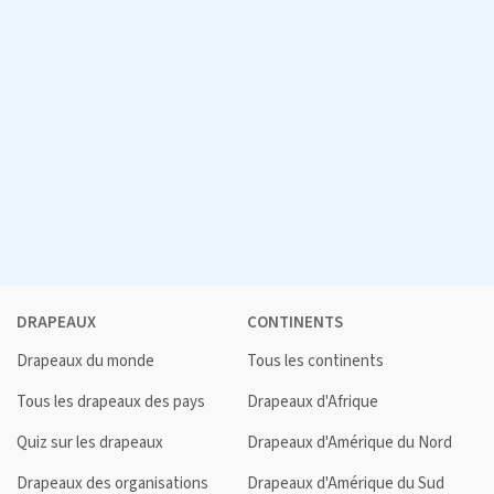
DRAPEAUX
CONTINENTS
Drapeaux du monde
Tous les continents
Tous les drapeaux des pays
Drapeaux d'Afrique
Quiz sur les drapeaux
Drapeaux d'Amérique du Nord
Drapeaux des organisations
Drapeaux d'Amérique du Sud