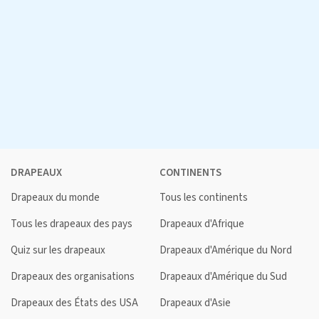
DRAPEAUX
CONTINENTS
Drapeaux du monde
Tous les continents
Tous les drapeaux des pays
Drapeaux d'Afrique
Quiz sur les drapeaux
Drapeaux d'Amérique du Nord
Drapeaux des organisations
Drapeaux d'Amérique du Sud
Drapeaux des États des USA
Drapeaux d'Asie