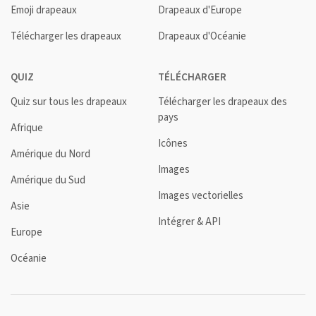
Emoji drapeaux
Drapeaux d'Europe
Télécharger les drapeaux
Drapeaux d'Océanie
QUIZ
TÉLÉCHARGER
Quiz sur tous les drapeaux
Télécharger les drapeaux des
pays
Afrique
Icônes
Amérique du Nord
Images
Amérique du Sud
Images vectorielles
Asie
Intégrer & API
Europe
Océanie