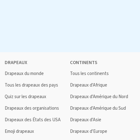
DRAPEAUX
CONTINENTS
Drapeaux du monde
Tous les continents
Tous les drapeaux des pays
Drapeaux d'Afrique
Quiz sur les drapeaux
Drapeaux d'Amérique du Nord
Drapeaux des organisations
Drapeaux d'Amérique du Sud
Drapeaux des États des USA
Drapeaux d'Asie
Emoji drapeaux
Drapeaux d'Europe