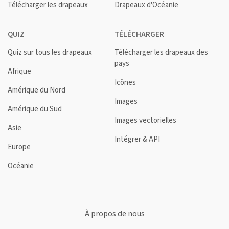
Télécharger les drapeaux
Drapeaux d'Océanie
QUIZ
TÉLÉCHARGER
Quiz sur tous les drapeaux
Télécharger les drapeaux des
pays
Afrique
Icônes
Amérique du Nord
Images
Amérique du Sud
Images vectorielles
Asie
Intégrer & API
Europe
Océanie
À propos de nous