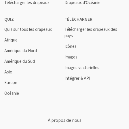
Télécharger les drapeaux
Drapeaux d'Océanie
QUIZ
TÉLÉCHARGER
Quiz sur tous les drapeaux
Télécharger les drapeaux des
pays
Afrique
Icônes
Amérique du Nord
Images
Amérique du Sud
Images vectorielles
Asie
Intégrer & API
Europe
Océanie
À propos de nous