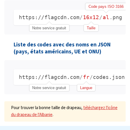
Code pays ISO 3166
https://flagcdn.com
/
16x12
/
al
.
png
Notre service gratuit
Taille
Liste des codes avec des noms en JSON
(pays, états américains, UE et ONU)
https://flagcdn.com
/
fr
/
codes.json
Notre service gratuit
Langue
Pour trouver la bonne taille de drapeau,
téléchargez l'icône
du drapeau de l'Albanie
.