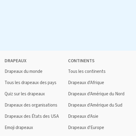
DRAPEAUX
CONTINENTS
Drapeaux du monde
Tous les continents
Tous les drapeaux des pays
Drapeaux d'Afrique
Quiz sur les drapeaux
Drapeaux d'Amérique du Nord
Drapeaux des organisations
Drapeaux d'Amérique du Sud
Drapeaux des États des USA
Drapeaux d'Asie
Emoji drapeaux
Drapeaux d'Europe