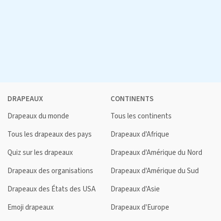
DRAPEAUX
CONTINENTS
Drapeaux du monde
Tous les continents
Tous les drapeaux des pays
Drapeaux d'Afrique
Quiz sur les drapeaux
Drapeaux d'Amérique du Nord
Drapeaux des organisations
Drapeaux d'Amérique du Sud
Drapeaux des États des USA
Drapeaux d'Asie
Emoji drapeaux
Drapeaux d'Europe