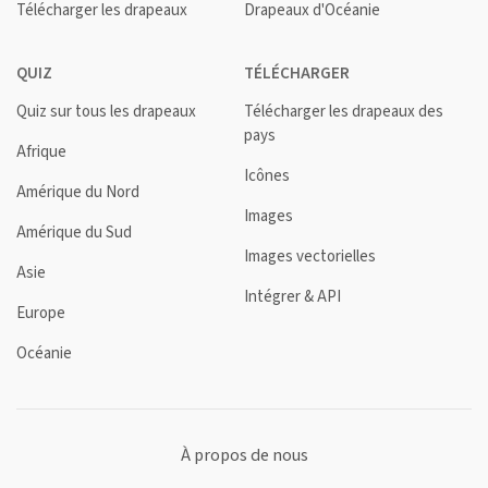
Télécharger les drapeaux
Drapeaux d'Océanie
QUIZ
TÉLÉCHARGER
Quiz sur tous les drapeaux
Télécharger les drapeaux des
pays
Afrique
Icônes
Amérique du Nord
Images
Amérique du Sud
Images vectorielles
Asie
Intégrer & API
Europe
Océanie
À propos de nous