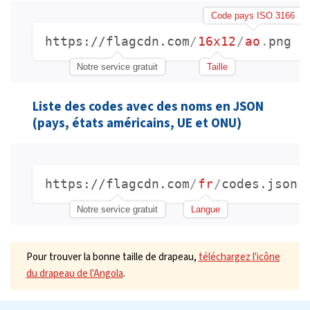
Code pays ISO 3166
https://flagcdn.com
/
16x12
/
ao
.
png
Notre service gratuit
Taille
Liste des codes avec des noms en JSON
(pays, états américains, UE et ONU)
https://flagcdn.com
/
fr
/
codes.json
Notre service gratuit
Langue
Pour trouver la bonne taille de drapeau,
téléchargez l'icône
du drapeau de l'Angola
.