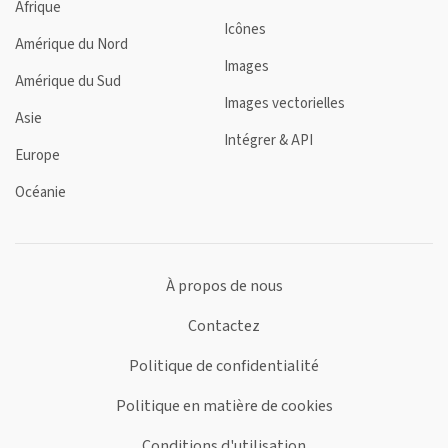
Afrique
Icônes
Amérique du Nord
Images
Amérique du Sud
Images vectorielles
Asie
Intégrer & API
Europe
Océanie
À propos de nous
Contactez
Politique de confidentialité
Politique en matière de cookies
Conditions d'utilisation