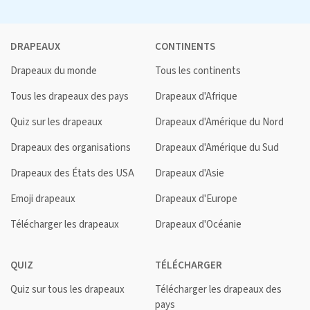
DRAPEAUX
CONTINENTS
Drapeaux du monde
Tous les continents
Tous les drapeaux des pays
Drapeaux d'Afrique
Quiz sur les drapeaux
Drapeaux d'Amérique du Nord
Drapeaux des organisations
Drapeaux d'Amérique du Sud
Drapeaux des États des USA
Drapeaux d'Asie
Emoji drapeaux
Drapeaux d'Europe
Télécharger les drapeaux
Drapeaux d'Océanie
QUIZ
TÉLÉCHARGER
Quiz sur tous les drapeaux
Télécharger les drapeaux des
pays