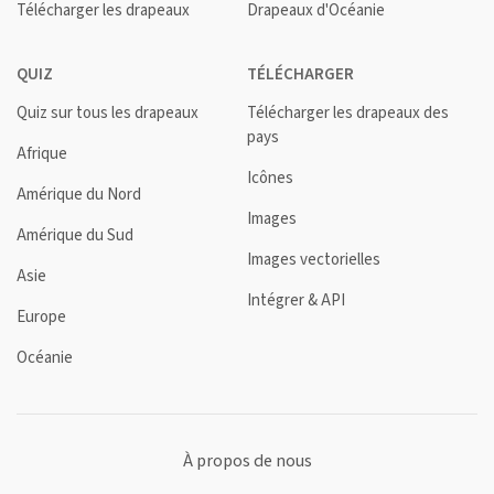
Télécharger les drapeaux
Drapeaux d'Océanie
QUIZ
TÉLÉCHARGER
Quiz sur tous les drapeaux
Télécharger les drapeaux des
pays
Afrique
Icônes
Amérique du Nord
Images
Amérique du Sud
Images vectorielles
Asie
Intégrer & API
Europe
Océanie
À propos de nous