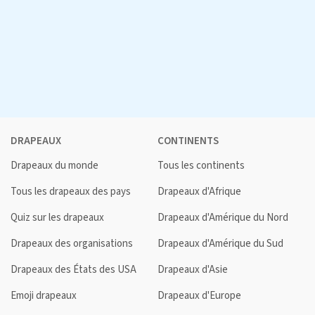
DRAPEAUX
CONTINENTS
Drapeaux du monde
Tous les continents
Tous les drapeaux des pays
Drapeaux d'Afrique
Quiz sur les drapeaux
Drapeaux d'Amérique du Nord
Drapeaux des organisations
Drapeaux d'Amérique du Sud
Drapeaux des États des USA
Drapeaux d'Asie
Emoji drapeaux
Drapeaux d'Europe