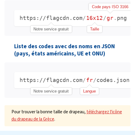
Code pays ISO 3166
https://flagcdn.com
/
16x12
/
gr
.
png
Notre service gratuit
Taille
Liste des codes avec des noms en JSON
(pays, états américains, UE et ONU)
https://flagcdn.com
/
fr
/
codes.json
Notre service gratuit
Langue
Pour trouver la bonne taille de drapeau,
téléchargez l'icône
du drapeau de la Grèce
.