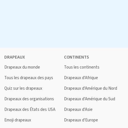
DRAPEAUX
CONTINENTS
Drapeaux du monde
Tous les continents
Tous les drapeaux des pays
Drapeaux d'Afrique
Quiz sur les drapeaux
Drapeaux d'Amérique du Nord
Drapeaux des organisations
Drapeaux d'Amérique du Sud
Drapeaux des États des USA
Drapeaux d'Asie
Emoji drapeaux
Drapeaux d'Europe