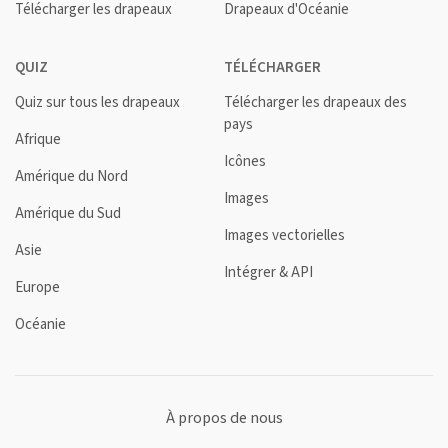
Télécharger les drapeaux
Drapeaux d'Océanie
QUIZ
TÉLÉCHARGER
Quiz sur tous les drapeaux
Télécharger les drapeaux des
pays
Afrique
Icônes
Amérique du Nord
Images
Amérique du Sud
Images vectorielles
Asie
Intégrer & API
Europe
Océanie
À propos de nous