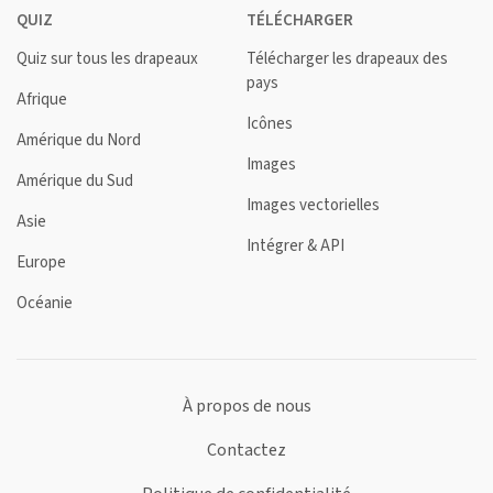
QUIZ
TÉLÉCHARGER
Quiz sur tous les drapeaux
Télécharger les drapeaux des
pays
Afrique
Icônes
Amérique du Nord
Images
Amérique du Sud
Images vectorielles
Asie
Intégrer & API
Europe
Océanie
À propos de nous
Contactez