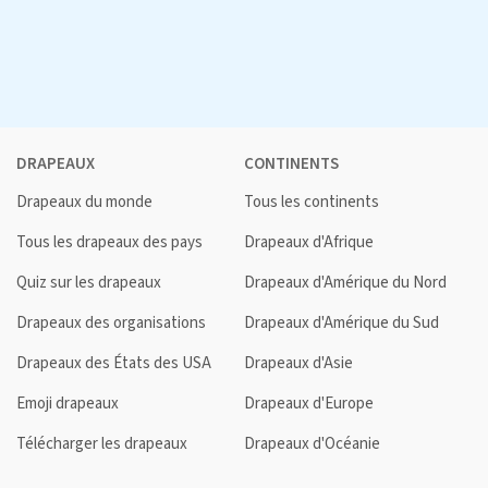
DRAPEAUX
CONTINENTS
Drapeaux du monde
Tous les continents
Tous les drapeaux des pays
Drapeaux d'Afrique
Quiz sur les drapeaux
Drapeaux d'Amérique du Nord
Drapeaux des organisations
Drapeaux d'Amérique du Sud
Drapeaux des États des USA
Drapeaux d'Asie
Emoji drapeaux
Drapeaux d'Europe
Télécharger les drapeaux
Drapeaux d'Océanie