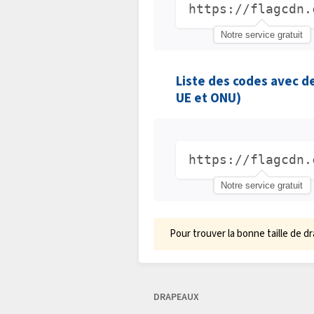
https://flagcdn.
Notre service gratuit
Liste des codes avec d
UE et ONU)
https://flagcdn.
Notre service gratuit
Pour trouver la bonne taille de d
DRAPEAUX