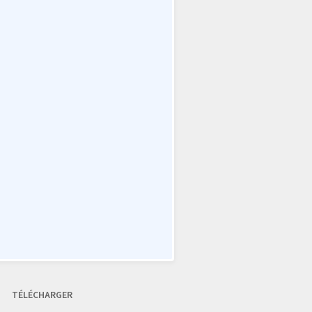
TÉLÉCHARGER