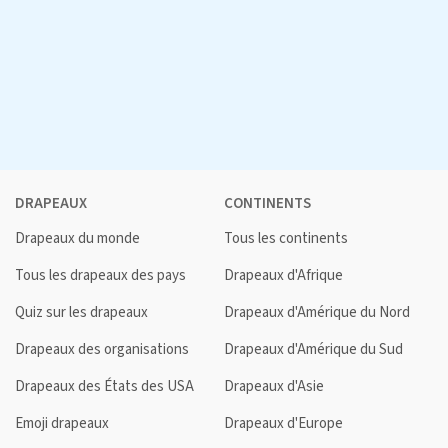
DRAPEAUX
CONTINENTS
Drapeaux du monde
Tous les continents
Tous les drapeaux des pays
Drapeaux d'Afrique
Quiz sur les drapeaux
Drapeaux d'Amérique du Nord
Drapeaux des organisations
Drapeaux d'Amérique du Sud
Drapeaux des États des USA
Drapeaux d'Asie
Emoji drapeaux
Drapeaux d'Europe