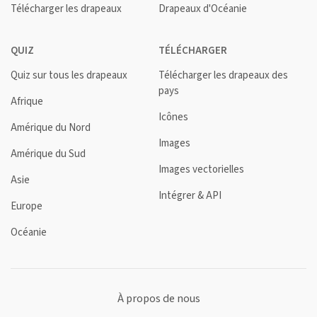
Télécharger les drapeaux
Drapeaux d'Océanie
QUIZ
TÉLÉCHARGER
Quiz sur tous les drapeaux
Télécharger les drapeaux des
pays
Afrique
Icônes
Amérique du Nord
Images
Amérique du Sud
Images vectorielles
Asie
Intégrer & API
Europe
Océanie
À propos de nous