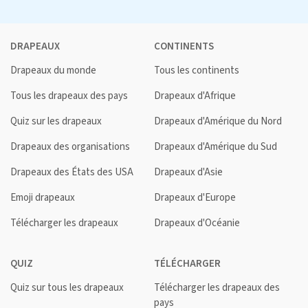
DRAPEAUX
CONTINENTS
Drapeaux du monde
Tous les continents
Tous les drapeaux des pays
Drapeaux d'Afrique
Quiz sur les drapeaux
Drapeaux d'Amérique du Nord
Drapeaux des organisations
Drapeaux d'Amérique du Sud
Drapeaux des États des USA
Drapeaux d'Asie
Emoji drapeaux
Drapeaux d'Europe
Télécharger les drapeaux
Drapeaux d'Océanie
QUIZ
TÉLÉCHARGER
Quiz sur tous les drapeaux
Télécharger les drapeaux des
pays