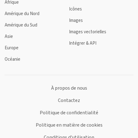
Afrique
Icônes
Amérique du Nord
Images
Amérique du Sud
Images vectorielles
Asie
Intégrer & API
Europe
Océanie
À propos de nous
Contactez
Politique de confidentialité
Politique en matière de cookies
Conditions d'utilisation