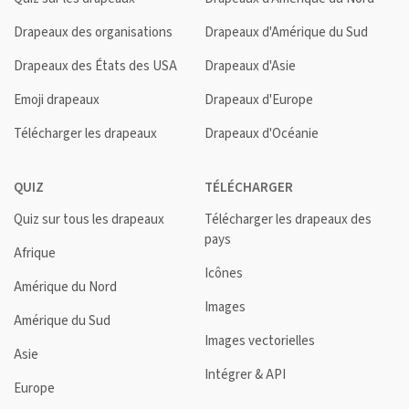
Drapeaux des organisations
Drapeaux d'Amérique du Sud
Drapeaux des États des USA
Drapeaux d'Asie
Emoji drapeaux
Drapeaux d'Europe
Télécharger les drapeaux
Drapeaux d'Océanie
QUIZ
TÉLÉCHARGER
Quiz sur tous les drapeaux
Télécharger les drapeaux des
pays
Afrique
Icônes
Amérique du Nord
Images
Amérique du Sud
Images vectorielles
Asie
Intégrer & API
Europe