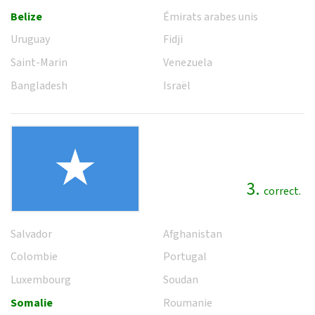
Belize
Émirats arabes unis
Uruguay
Fidji
Saint-Marin
Venezuela
Bangladesh
Israël
3.
correct.
Salvador
Afghanistan
Colombie
Portugal
Luxembourg
Soudan
Somalie
Roumanie