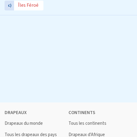
Îles Féroé
c)
DRAPEAUX
CONTINENTS
Drapeaux du monde
Tous les continents
Tous les drapeaux des pays
Drapeaux d'Afrique