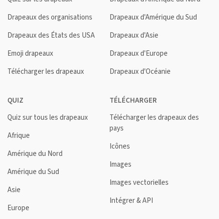
Drapeaux des organisations
Drapeaux d'Amérique du Sud
Drapeaux des États des USA
Drapeaux d'Asie
Emoji drapeaux
Drapeaux d'Europe
Télécharger les drapeaux
Drapeaux d'Océanie
QUIZ
TÉLÉCHARGER
Quiz sur tous les drapeaux
Télécharger les drapeaux des
pays
Afrique
Icônes
Amérique du Nord
Images
Amérique du Sud
Images vectorielles
Asie
Intégrer & API
Europe