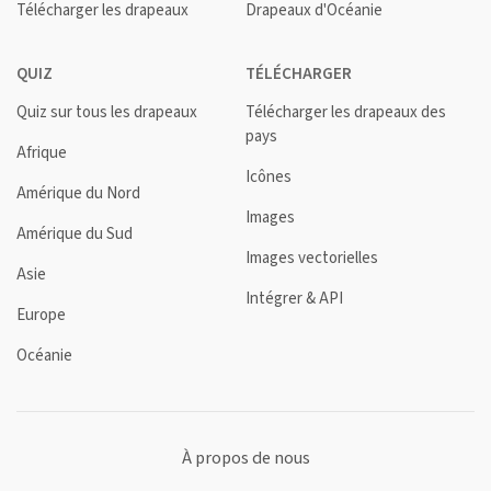
Télécharger les drapeaux
Drapeaux d'Océanie
QUIZ
TÉLÉCHARGER
Quiz sur tous les drapeaux
Télécharger les drapeaux des
pays
Afrique
Icônes
Amérique du Nord
Images
Amérique du Sud
Images vectorielles
Asie
Intégrer & API
Europe
Océanie
À propos de nous