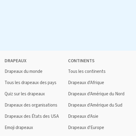
DRAPEAUX
CONTINENTS
Drapeaux du monde
Tous les continents
Tous les drapeaux des pays
Drapeaux d'Afrique
Quiz sur les drapeaux
Drapeaux d'Amérique du Nord
Drapeaux des organisations
Drapeaux d'Amérique du Sud
Drapeaux des États des USA
Drapeaux d'Asie
Emoji drapeaux
Drapeaux d'Europe