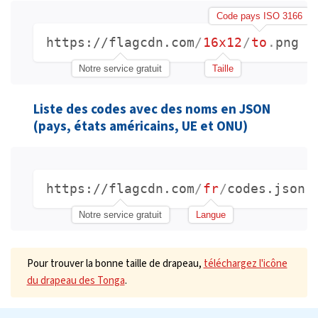
Code pays ISO 3166
https://flagcdn.com
/
16x12
/
to
.
png
Notre service gratuit
Taille
Liste des codes avec des noms en JSON
(pays, états américains, UE et ONU)
https://flagcdn.com
/
fr
/
codes.json
Notre service gratuit
Langue
Pour trouver la bonne taille de drapeau,
téléchargez l'icône
du drapeau des Tonga
.