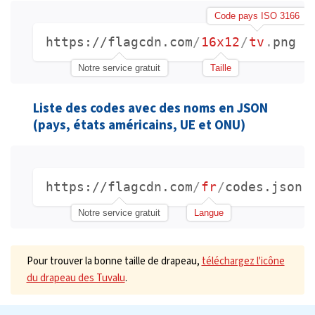
Code pays ISO 3166
https://flagcdn.com
/
16x12
/
tv
.
png
Notre service gratuit
Taille
Liste des codes avec des noms en JSON
(pays, états américains, UE et ONU)
https://flagcdn.com
/
fr
/
codes.json
Notre service gratuit
Langue
Pour trouver la bonne taille de drapeau,
téléchargez l'icône
du drapeau des Tuvalu
.