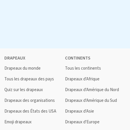
DRAPEAUX
CONTINENTS
Drapeaux du monde
Tous les continents
Tous les drapeaux des pays
Drapeaux d'Afrique
Quiz sur les drapeaux
Drapeaux d'Amérique du Nord
Drapeaux des organisations
Drapeaux d'Amérique du Sud
Drapeaux des États des USA
Drapeaux d'Asie
Emoji drapeaux
Drapeaux d'Europe