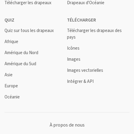
Télécharger les drapeaux
Drapeaux d'Océanie
QUIZ
TÉLÉCHARGER
Quiz sur tous les drapeaux
Télécharger les drapeaux des
pays
Afrique
Icônes
Amérique du Nord
Images
Amérique du Sud
Images vectorielles
Asie
Intégrer & API
Europe
Océanie
À propos de nous