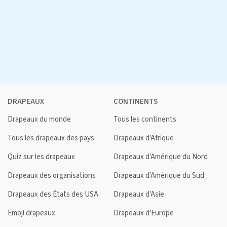
DRAPEAUX
CONTINENTS
Drapeaux du monde
Tous les continents
Tous les drapeaux des pays
Drapeaux d'Afrique
Quiz sur les drapeaux
Drapeaux d'Amérique du Nord
Drapeaux des organisations
Drapeaux d'Amérique du Sud
Drapeaux des États des USA
Drapeaux d'Asie
Emoji drapeaux
Drapeaux d'Europe