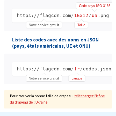
Code pays ISO 3166
https://flagcdn.com
/
16x12
/
ua
.
png
Notre service gratuit
Taille
Liste des codes avec des noms en JSON
(pays, états américains, UE et ONU)
https://flagcdn.com
/
fr
/
codes.json
Notre service gratuit
Langue
Pour trouver la bonne taille de drapeau,
téléchargez l'icône
du drapeau de l'Ukraine
.