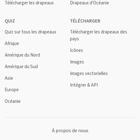
Télécharger les drapeaux
Drapeaux d'Océanie
QUIZ
TÉLÉCHARGER
Quiz sur tous les drapeaux
Télécharger les drapeaux des
pays
Afrique
Icônes
Amérique du Nord
Images
Amérique du Sud
Images vectorielles
Asie
Intégrer & API
Europe
Océanie
À propos de nous