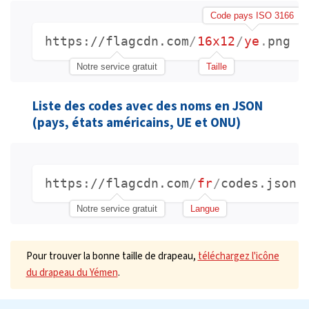
Code pays ISO 3166
https://flagcdn.com
/
16x12
/
ye
.
png
Notre service gratuit
Taille
Liste des codes avec des noms en JSON
(pays, états américains, UE et ONU)
https://flagcdn.com
/
fr
/
codes.json
Notre service gratuit
Langue
Pour trouver la bonne taille de drapeau,
téléchargez l'icône
du drapeau du Yémen
.