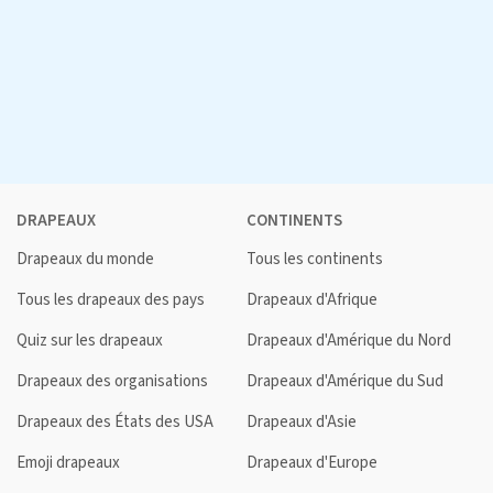
DRAPEAUX
CONTINENTS
Drapeaux du monde
Tous les continents
Tous les drapeaux des pays
Drapeaux d'Afrique
Quiz sur les drapeaux
Drapeaux d'Amérique du Nord
Drapeaux des organisations
Drapeaux d'Amérique du Sud
Drapeaux des États des USA
Drapeaux d'Asie
Emoji drapeaux
Drapeaux d'Europe