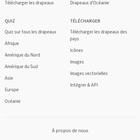
Télécharger les drapeaux
Drapeaux d'Océanie
QUIZ
TÉLÉCHARGER
Quiz sur tous les drapeaux
Télécharger les drapeaux des
pays
Afrique
Icônes
Amérique du Nord
Images
Amérique du Sud
Images vectorielles
Asie
Intégrer & API
Europe
Océanie
À propos de nous